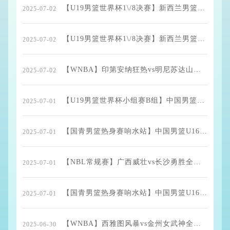
【U19男篮世界杯1\/8决赛】新西兰男篮U19vs中国男篮U19全场录像回放
2025-07-02
【U19男篮世界杯1\/8决赛】新西兰男篮U19vs中国男篮U19全场录像回放
2025-07-02
【WNBA】印第安纳狂热vs明尼苏达山猫全场录像回放
2025-07-02
【U19男篮世界杯小组赛B组】中国男篮U19vs斯洛文尼亚男篮U19全场录像回放
2025-07-01
【国青男篮热身赛响水站】中国男篮U16vs斯洛文尼亚U16全场录像回放
2025-07-01
【NBL常规赛】广西威壮vs长沙勇胜全场录像回放
2025-07-01
【国青男篮热身赛响水站】中国男篮U16vs新西兰U16全场录像回放
2025-07-01
【WNBA】西雅图风暴vs金州女武神全场录像回放
2025-06-30