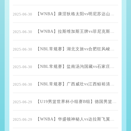
【WNBA】康涅狄格太阳vs明尼苏达山猫全场录像回放
2025-06-30
【WNBA】拉斯维加斯王牌vs菲尼克斯水星全场录像回放
2025-06-30
【NBL常规赛】湖北文旅vs合肥狂风峻茂全场录像回放
2025-06-30
【NBL常规赛】盐南汤沟国藏vs石家庄翔蓝全场录像回放
2025-06-30
【NBL常规赛】广西威壮vs江西鲸裕清酒全场录像回放
2025-06-30
【U19男篮世界杯小组赛B组】德国男篮U19vs中国男篮U19全场录像回放
2025-06-29
【WNBA】华盛顿神秘人vs达拉斯飞翼全场录像回放
2025-06-29