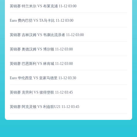
英锦赛 特兰米尔 VS 布莱克浦
11-12 03:00
Euro 费内巴切 VS TA马卡比
11-12 03:00
英锦赛 吉林汉姆 VS 韦康比流浪者
11-12 03:00
英锦赛 奥德汉姆 VS 博尔顿
11-12 03:00
英锦赛 巴恩斯利 VS 林肯城
11-12 03:00
Euro 华伦西亚 VS 皇家马德里
11-12 03:30
英锦赛 克劳利 VS 彼得堡联
11-12 03:45
英锦赛 阿克灵顿 VS 利兹联U21
11-12 03:45